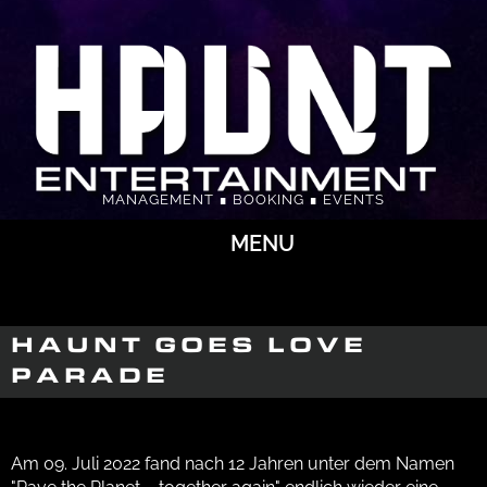
MANAGEMENT ∎ BOOKING ∎ EVENTS
MENU
HAUNT GOES LOVE
PARADE
Am 09. Juli 2022 fand nach 12 Jahren unter dem Namen