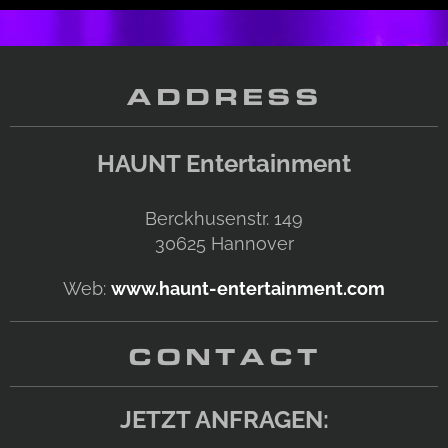
ADDRESS
HAUNT Entertainment
Berckhusenstr. 149
30625
Hannover
Web:
www.haunt-entertainment.com
CONTACT
JETZT ANFRAGEN: