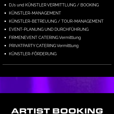
DJs und KÜNSTLER VERMITTLUNG / BOOKING
KÜNSTLER-MANAGEMENT
KÜNSTLER-BETREUUNG / TOUR-MANAGEMENT
EVENT-PLANUNG UND DURCHFÜHRUNG
FIRMENEVENT CATERING Vermittlung
PRIVATPARTY CATERING Vermittlung
KÜNSTLER-FÖRDERUNG
ARTIST BOOKING