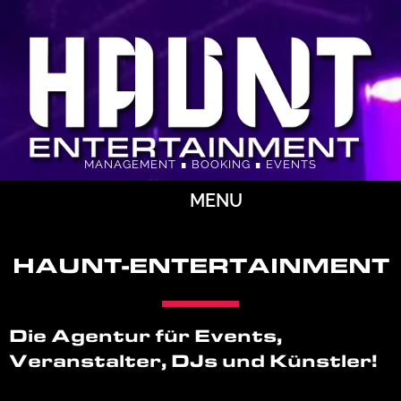
MANAGEMENT ∎ BOOKING ∎ EVENTS
MENU
HAUNT-ENTERTAINMENT
Die Agentur für Events,
Veranstalter, DJs und Künstler!