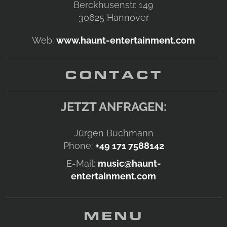
Berckhusenstr. 149
30625
Hannover
Web:
www.haunt-entertainment.com
CONTACT
JETZT ANFRAGEN:
Jürgen Buchmann
Phone:
+49 171 7588142
E-Mail:
music@haunt-
entertainment.com
MENU