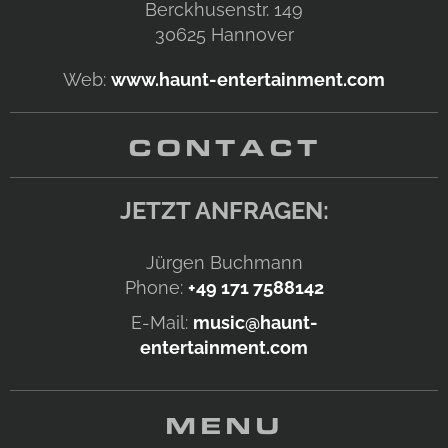
Berckhusenstr. 149
30625
Hannover
Web:
www.haunt-entertainment.com
CONTACT
JETZT ANFRAGEN:
Jürgen Buchmann
Phone:
+49 171 7588142
E-Mail:
music@haunt-
entertainment.com
MENU