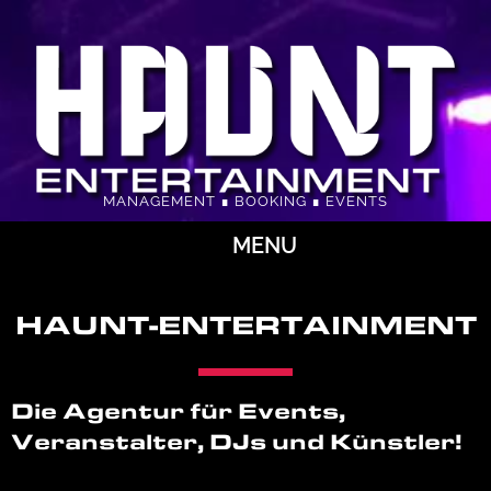
MANAGEMENT ∎ BOOKING ∎ EVENTS
MENU
HAUNT-ENTERTAINMENT
Die Agentur für Events,
Veranstalter, DJs und Künstler!