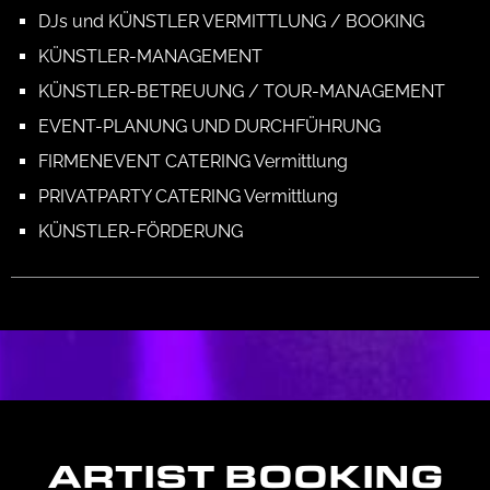
DJs und KÜNSTLER VERMITTLUNG / BOOKING
KÜNSTLER-MANAGEMENT
KÜNSTLER-BETREUUNG / TOUR-MANAGEMENT
EVENT-PLANUNG UND DURCHFÜHRUNG
FIRMENEVENT CATERING Vermittlung
PRIVATPARTY CATERING Vermittlung
KÜNSTLER-FÖRDERUNG
ARTIST BOOKING