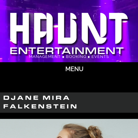
MANAGEMENT ∎ BOOKING ∎ EVENTS
MENU
DJANE MIRA
FALKENSTEIN