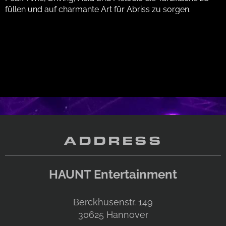
füllen und auf charmante Art für Abriss zu sorgen.
ADDRESS
HAUNT Entertainment
Berckhusenstr. 149
30625
Hannover