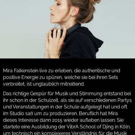
Mira Falkenstein live zu erleben, die authentische und
positive Energie zu spüren, welche sie bei ihren Sets
verbreitet, ist unglaublich mitreißend.
Das richtige Gespür für Musik und Stimmung entstand bei
ihr schon in der Schulzeit, als sie auf verschiedenen Partys
und Veranstaltungen in der Schule aufgelegt hat und oft
im Studio saß um zu produzieren. Beruflich hat Mira
dieses Interesse dann 2015 wieder aufleben lassen. Sie
startete eine Ausbildung der VibrA School of Djing in Köln,
um technisch ein komplexeres Verständnis für die Musik