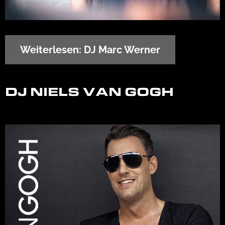
Weiterlesen: DJ Marc Werner
DJ NIELS VAN GOGH