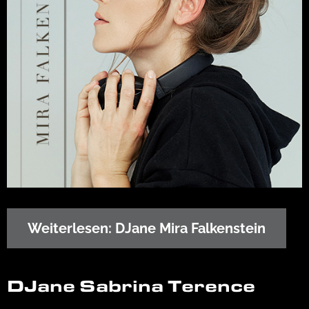
Weiterlesen: DJane Mira Falkenstein
DJane Sabrina Terence