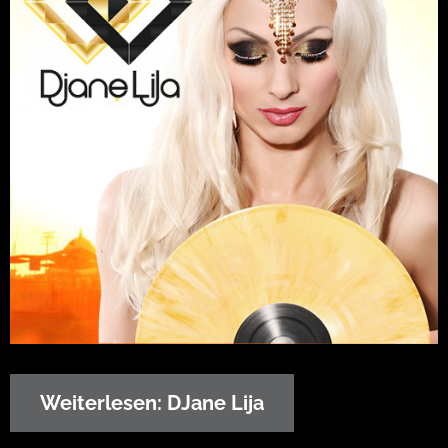
Weiterlesen: DJane Lija