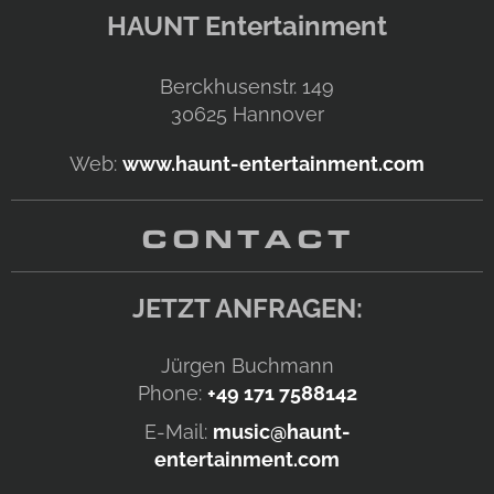
HAUNT Entertainment
Berckhusenstr. 149
30625
Hannover
Web:
www.haunt-entertainment.com
CONTACT
JETZT ANFRAGEN:
Jürgen Buchmann
Phone:
+49 171 7588142
E-Mail:
music@haunt-
entertainment.com