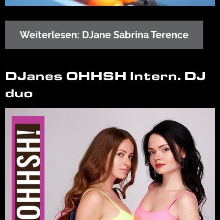
Weiterlesen: DJane Sabrina Terence
DJanes OHHSH Intern. DJ
duo