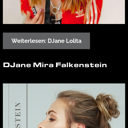
Weiterlesen: DJane Lolita
DJane Mira Falkenstein