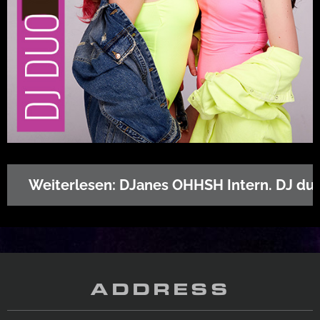
Weiterlesen: DJanes OHHSH Intern. DJ du
ADDRESS