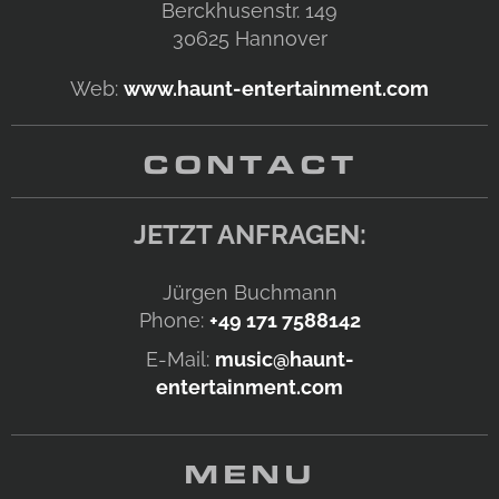
Berckhusenstr. 149
30625
Hannover
Web:
www.haunt-entertainment.com
CONTACT
JETZT ANFRAGEN:
Jürgen Buchmann
Phone:
+49 171 7588142
E-Mail:
music@haunt-
entertainment.com
MENU