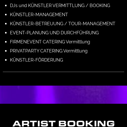
DJs und KÜNSTLER VERMITTLUNG / BOOKING
KÜNSTLER-MANAGEMENT
KÜNSTLER-BETREUUNG / TOUR-MANAGEMENT
EVENT-PLANUNG UND DURCHFÜHRUNG
FIRMENEVENT CATERING Vermittlung
PRIVATPARTY CATERING Vermittlung
KÜNSTLER-FÖRDERUNG
ARTIST BOOKING