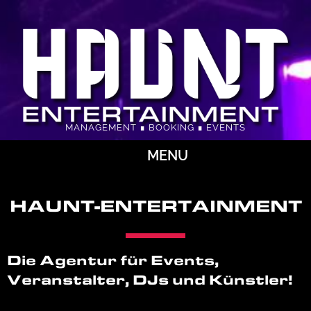
MANAGEMENT ∎ BOOKING ∎ EVENTS
MENU
HAUNT-ENTERTAINMENT
Die Agentur für Events,
Veranstalter, DJs und Künstler!