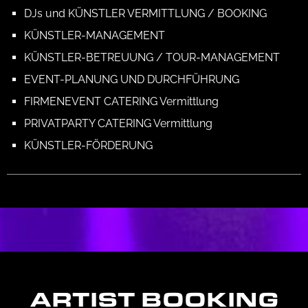
DJs und KÜNSTLER VERMITTLUNG / BOOKING
KÜNSTLER-MANAGEMENT
KÜNSTLER-BETREUUNG / TOUR-MANAGEMENT
EVENT-PLANUNG UND DURCHFÜHRUNG
FIRMENEVENT CATERING Vermittlung
PRIVATPARTY CATERING Vermittlung
KÜNSTLER-FÖRDERUNG
ARTIST BOOKING