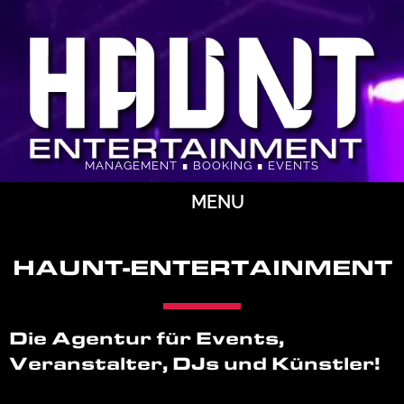
MANAGEMENT ∎ BOOKING ∎ EVENTS
MENU
HAUNT-ENTERTAINMENT
Die Agentur für Events,
Veranstalter, DJs und Künstler!