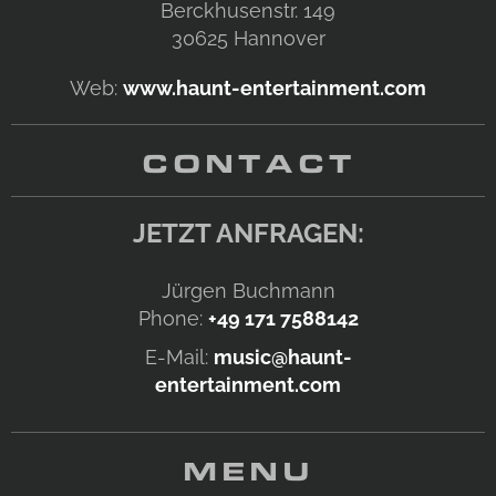
Berckhusenstr. 149
30625
Hannover
Web:
www.haunt-entertainment.com
CONTACT
JETZT ANFRAGEN:
Jürgen Buchmann
Phone:
+49 171 7588142
E-Mail:
music@haunt-
entertainment.com
MENU