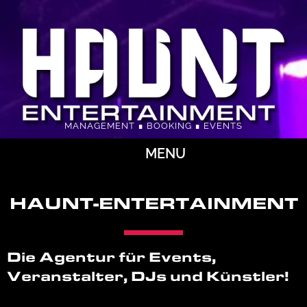
MANAGEMENT ∎ BOOKING ∎ EVENTS
MENU
HAUNT-ENTERTAINMENT
Die Agentur für Events,
Veranstalter, DJs und Künstler!