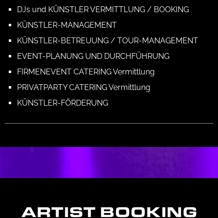
DJs und KÜNSTLER VERMITTLUNG / BOOKING
KÜNSTLER-MANAGEMENT
KÜNSTLER-BETREUUNG / TOUR-MANAGEMENT
EVENT-PLANUNG UND DURCHFÜHRUNG
FIRMENEVENT CATERING Vermittlung
PRIVATPARTY CATERING Vermittlung
KÜNSTLER-FÖRDERUNG
ARTIST BOOKING