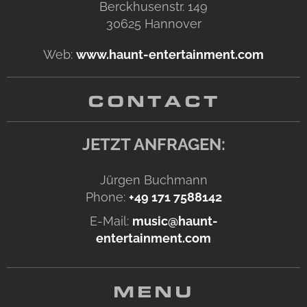
Berckhusenstr. 149
30625
Hannover
Web:
www.haunt-entertainment.com
CONTACT
JETZT ANFRAGEN:
Jürgen Buchmann
Phone:
+49 171 7588142
E-Mail:
music@haunt-
entertainment.com
MENU